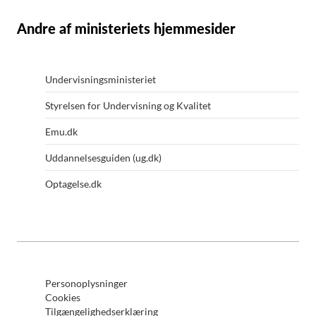
Andre af ministeriets hjemmesider
Undervisningsministeriet
Styrelsen for Undervisning og Kvalitet
Emu.dk
Uddannelsesguiden (ug.dk)
Optagelse.dk
Personoplysninger
Cookies
Tilgængelighedserklæring