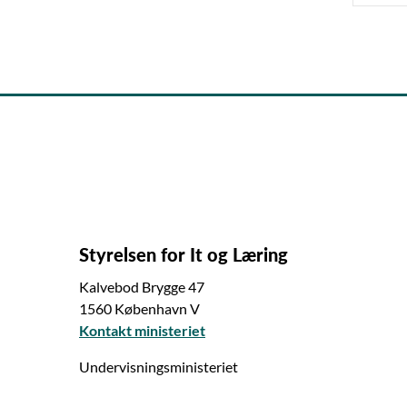
Styrelsen for It og Læring
Kalvebod Brygge 47
1560 København V
Kontakt ministeriet
Undervisningsministeriet