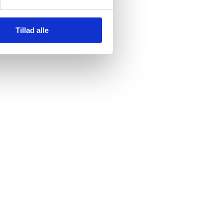
Tillad alle