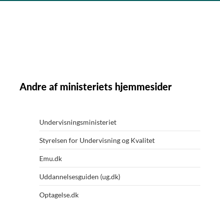
Andre af ministeriets hjemmesider
Undervisningsministeriet
Styrelsen for Undervisning og Kvalitet
Emu.dk
Uddannelsesguiden (ug.dk)
Optagelse.dk