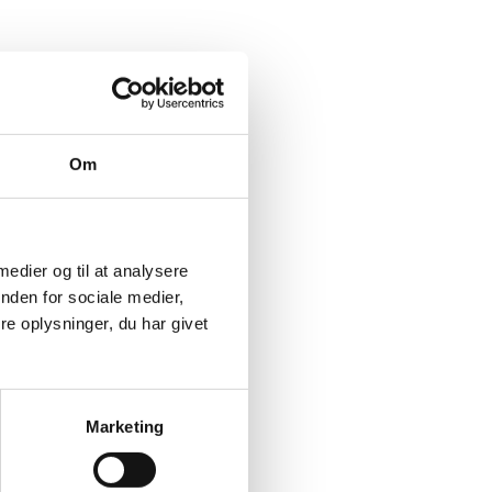
Om
 medier og til at analysere
nden for sociale medier,
e oplysninger, du har givet
Marketing