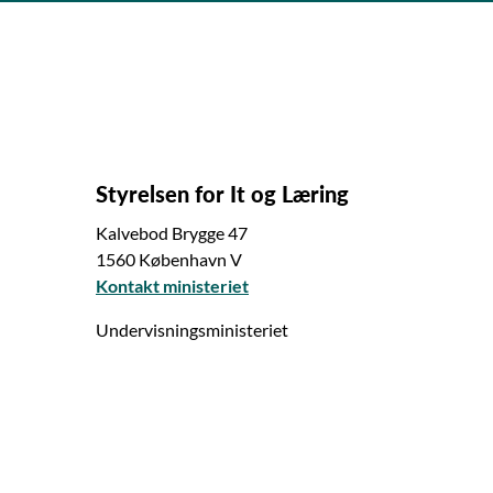
Styrelsen for It og Læring
Kalvebod Brygge 47
1560 København V
Kontakt ministeriet
Undervisningsministeriet