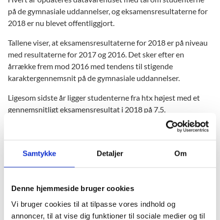
på de gymnasiale uddannelser, og eksamensresultaterne for
2018 er nu blevet offentliggjort.
Tallene viser, at eksamensresultaterne for 2018 er på niveau
med resultaterne for 2017 og 2016. Det sker efter en
årrække frem mod 2016 med tendens til stigende
karaktergennemsnit på de gymnasiale uddannelser.
Ligesom sidste år ligger studenterne fra htx højest med et
gennemsnitligt eksamensresultat i 2018 på 7,5.
Samtykke
Detaljer
Om
Denne hjemmeside bruger cookies
Vi bruger cookies til at tilpasse vores indhold og
annoncer, til at vise dig funktioner til sociale medier og til