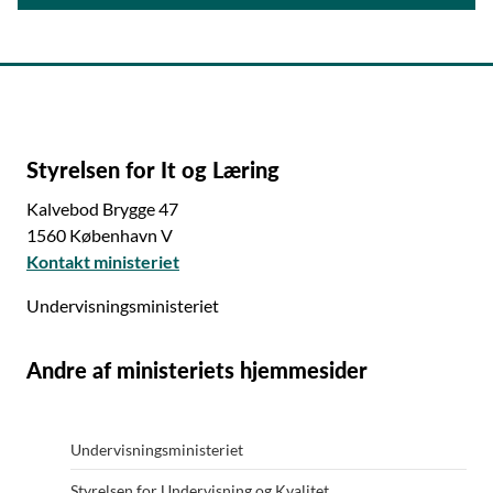
Styrelsen for It og Læring
Kalvebod Brygge 47
1560 København V
Kontakt ministeriet
Undervisningsministeriet
Andre af ministeriets hjemmesider
Undervisningsministeriet
Styrelsen for Undervisning og Kvalitet