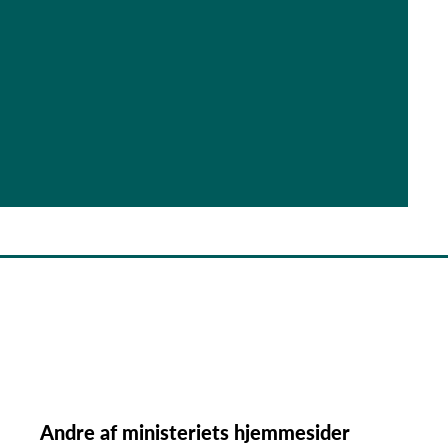
Andre af ministeriets hjemmesider