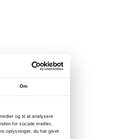
Om
 medier og til at analysere
nden for sociale medier,
e oplysninger, du har givet