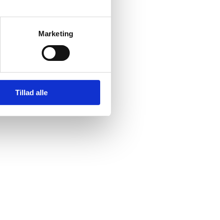
Marketing
Tillad alle