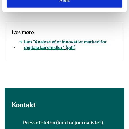
Afvis
Læs mere
Læs "Analyse af et innovativt marked for
digitale læremidler" (pdf)
Kontakt
Pressetelefon (kun for journalister)