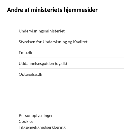
Andre af ministeriets hjemmesider
Undervisningsministeriet
Styrelsen for Undervisning og Kvalitet
Emu.dk
Uddannelsesguiden (ug.dk)
Optagelse.dk
Personoplysninger
Cookies
Tilgængelighedserklæring