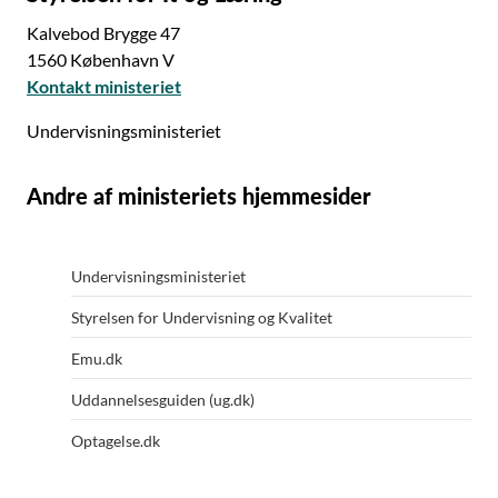
Kalvebod Brygge 47
1560 København V
Kontakt ministeriet
Undervisningsministeriet
Andre af ministeriets hjemmesider
Undervisningsministeriet
Styrelsen for Undervisning og Kvalitet
Emu.dk
Uddannelsesguiden (ug.dk)
Optagelse.dk