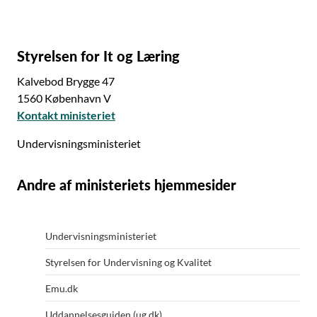
Styrelsen for It og Læring
Kalvebod Brygge 47
1560 København V
Kontakt ministeriet
Undervisningsministeriet
Andre af ministeriets hjemmesider
Undervisningsministeriet
Styrelsen for Undervisning og Kvalitet
Emu.dk
Uddannelsesguiden (ug.dk)