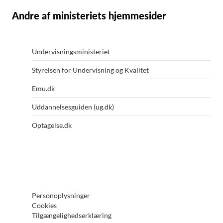
Andre af ministeriets hjemmesider
Undervisningsministeriet
Styrelsen for Undervisning og Kvalitet
Emu.dk
Uddannelsesguiden (ug.dk)
Optagelse.dk
Personoplysninger
Cookies
Tilgængelighedserklæring