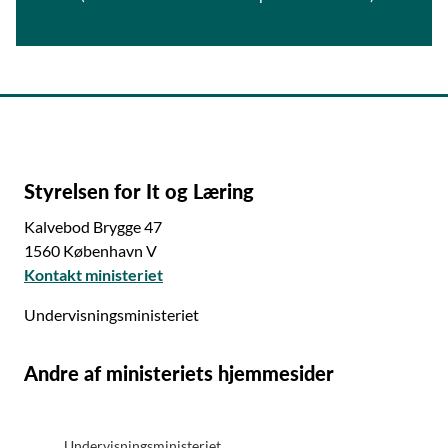
Styrelsen for It og Læring
Kalvebod Brygge 47
1560 København V
Kontakt ministeriet
Undervisningsministeriet
Andre af ministeriets hjemmesider
Undervisningsministeriet