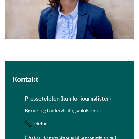
Kontakt
Pressetelefon (kun for journalister)
Børne- og Undervisningsministeriet
Telefon:
+45 22 40 09 30
(Du kan ikke sende sms til pressetelefonen)