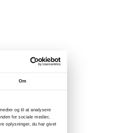
Om
 medier og til at analysere
nden for sociale medier,
e oplysninger, du har givet