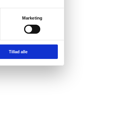
Marketing
Tillad alle