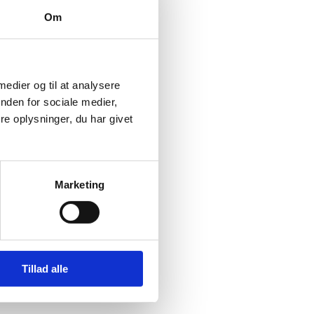
Om
 medier og til at analysere
nden for sociale medier,
e oplysninger, du har givet
Marketing
Tillad alle