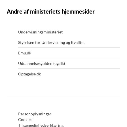
Andre af ministeriets hjemmesider
Undervisningsministeriet
Styrelsen for Undervisning og Kvalitet
Emu.dk
Uddannelsesguiden (ug.dk)
Optagelse.dk
Personoplysninger
Cookies
Tilgængelighedserklæring