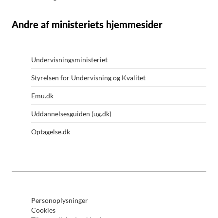
Andre af ministeriets hjemmesider
Undervisningsministeriet
Styrelsen for Undervisning og Kvalitet
Emu.dk
Uddannelsesguiden (ug.dk)
Optagelse.dk
Personoplysninger
Cookies