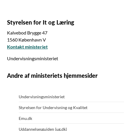
Styrelsen for It og Læring
Kalvebod Brygge 47
1560 København V
Kontakt ministeriet
Undervisningsministeriet
Andre af ministeriets hjemmesider
Undervisningsministeriet
Styrelsen for Undervisning og Kvalitet
Emu.dk
Uddannelsesguiden (ug.dk)