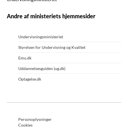
Andre af ministeriets hjemmesider
Undervisningsministeriet
Styrelsen for Undervisning og Kvalitet
Emu.dk
Uddannelsesguiden (ug.dk)
Optagelse.dk
Personoplysninger
Cookies